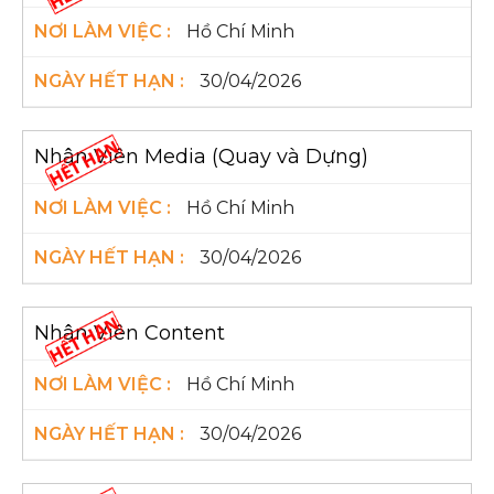
Hồ Chí Minh
30/04/2026
Nhân Viên Media (Quay và Dựng)
Hồ Chí Minh
30/04/2026
Nhân Viên Content
Hồ Chí Minh
30/04/2026