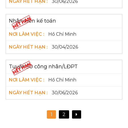
30/06/2026
Nhân viên kế toán
Hồ Chí Minh
30/04/2026
Tuyển 50 công nhân/LĐPT
Hồ Chí Minh
30/06/2026
1
2