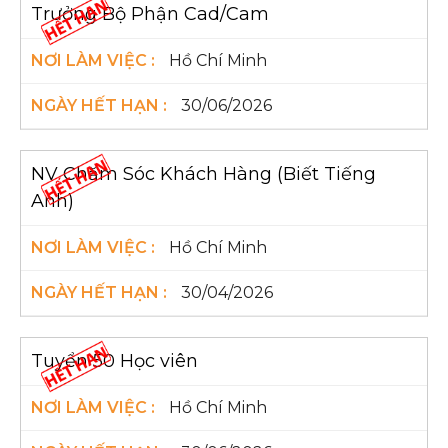
Trưởng Bộ Phận Cad/Cam
Hồ Chí Minh
30/06/2026
NV Chăm Sóc Khách Hàng (Biết Tiếng
Anh)
Hồ Chí Minh
30/04/2026
Tuyển 50 Học viên
Hồ Chí Minh