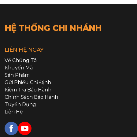
HỆ THỐNG CHI NHÁNH
LIÊN HỆ NGAY
Về Chúng Tôi
Khuyến Mãi
Sản Phẩm
Gửi Phiếu Chỉ Định
Kiểm Tra Bảo Hành
Chính Sách Bảo Hành
Tuyển Dụng
Liên Hệ