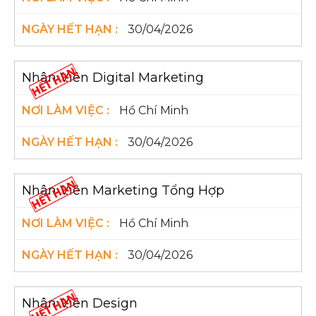
30/04/2026
Nhân Viên Digital Marketing
Hồ Chí Minh
30/04/2026
Nhân Viên Marketing Tổng Hợp
Hồ Chí Minh
30/04/2026
Nhân Viên Design