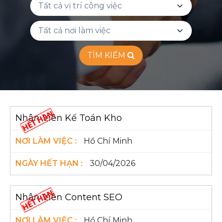
TÌM KIẾM
Nhân Viên Kế Toán Kho
Hồ Chí Minh
30/04/2026
Nhân Viên Content SEO
Hồ Chí Minh