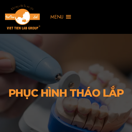
MENU
PHỤC HÌNH THÁO LẮP