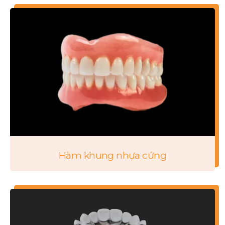
Hàm khung nhựa cứng