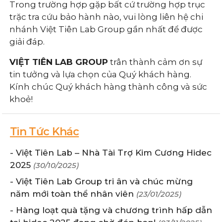
Trong trường hợp gặp bất cứ trường hợp trục
trặc tra cứu bảo hành nào, vui lòng liên hệ chi
nhánh Việt Tiên Lab Group gần nhất để được
giải đáp.
VIỆT TIÊN LAB GROUP
trân thành cảm ơn sự
tin tưởng và lựa chọn của Quý khách hàng.
Kính chúc Quý khách hàng thành công và sức
khoẻ!
Tin Tức Khác
- Việt Tiên Lab – Nhà Tài Trợ Kim Cương Hidec
2025
(30/10/2025)
- Việt Tiên Lab Group tri ân và chúc mừng
năm mới toàn thể nhân viên
(23/01/2025)
- Hàng loạt quà tặng và chương trình hấp dẫn