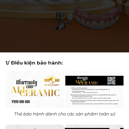
1/ Điều kiện bảo hành:
Thẻ bảo hành dành cho các sản phẩm toàn sứ