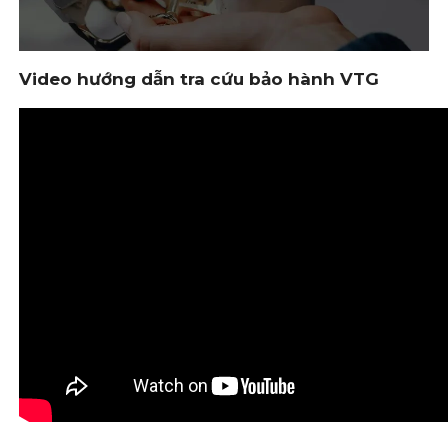
Video hướng dẫn tra cứu bảo hành VTG