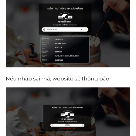
Nếu nhập sai mã, website sẽ thông báo.