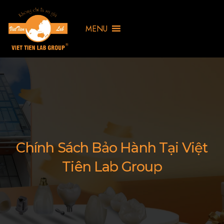
MENU
Chính Sách Bảo Hành Tại Việt
Tiên Lab Group