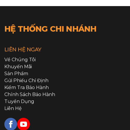
HỆ THỐNG CHI NHÁNH
LIÊN HỆ NGAY
Về Chúng Tôi
Khuyến Mãi
Sản Phẩm
Gửi Phiếu Chỉ Định
Kiểm Tra Bảo Hành
Chính Sách Bảo Hành
Tuyển Dụng
Liên Hệ