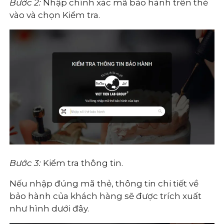
Bước 2:
Nhập chính xác mã bảo hành trên thẻ
vào và chọn Kiểm tra.
Bước 3:
Kiểm tra thông tin.
Nếu nhập đúng mã thẻ, thông tin chi tiết về
bảo hành của khách hàng sẽ được trích xuất
như hình dưới đây.