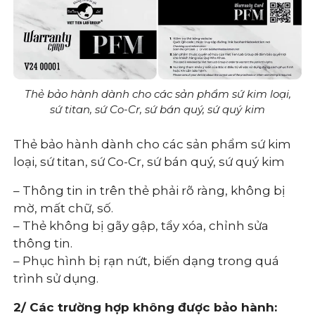
Thẻ bảo hành dành cho các sản phẩm sứ kim loại,
sứ titan, sứ Co-Cr, sứ bán quý, sứ quý kim
Thẻ bảo hành dành cho các sản phẩm sứ kim
loại, sứ titan, sứ Co-Cr, sứ bán quý, sứ quý kim
– Thông tin in trên thẻ phải rõ ràng, không bị
mờ, mất chữ, số.
– Thẻ không bị gãy gập, tẩy xóa, chỉnh sửa
thông tin.
– Phục hình bị rạn nứt, biến dạng trong quá
trình sử dụng.
2/ Các trường hợp không được bảo hành: