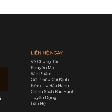
LIÊN HỆ NGAY
Về Chúng Tôi
Khuyến Mãi
Sản Phẩm
Gửi Phiếu Chỉ Định
Kiểm Tra Bảo Hành
Chính Sách Bảo Hành
Tuyển Dụng
a
Liên Hệ