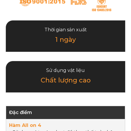
Thời gian sản xuất
1 ngày
Sử dụng vật liệu
Chất lượng cao
Đặc điểm