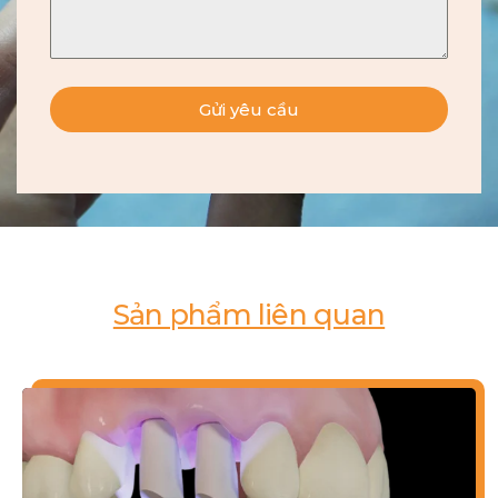
Gửi yêu cầu
Sản phẩm liên quan