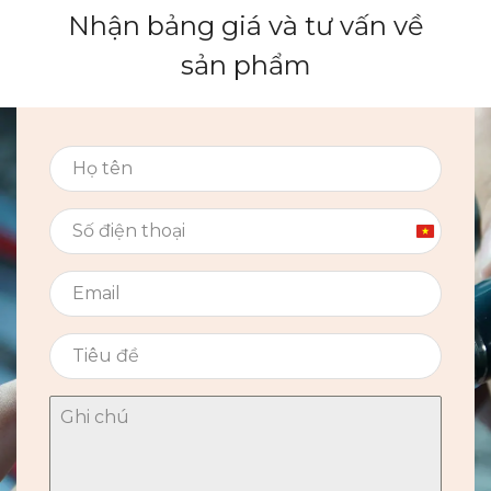
Nhận bảng giá và tư vấn về
sản phẩm
Vietnam
+84