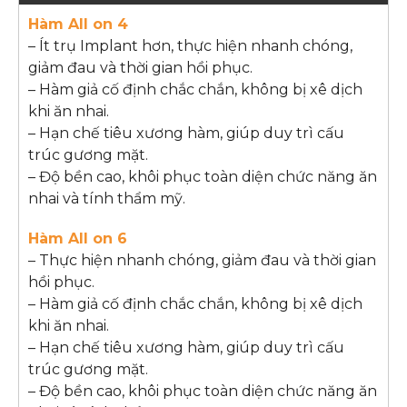
– Ít trụ Implant hơn, thực hiện nhanh chóng,
giảm đau và thời gian hồi phục.
– Hàm giả cố định chắc chắn, không bị xê dịch
khi ăn nhai.
– Hạn chế tiêu xương hàm, giúp duy trì cấu
trúc gương mặt.
– Độ bền cao, khôi phục toàn diện chức năng ăn
nhai và tính thẩm mỹ.
– Thực hiện nhanh chóng, giảm đau và thời gian
hồi phục.
– Hàm giả cố định chắc chắn, không bị xê dịch
khi ăn nhai.
– Hạn chế tiêu xương hàm, giúp duy trì cấu
trúc gương mặt.
– Độ bền cao, khôi phục toàn diện chức năng ăn