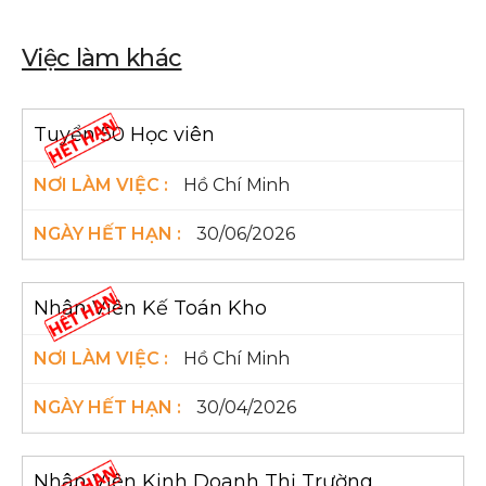
Việc làm khác
Tuyển 50 Học viên
Hồ Chí Minh
30/06/2026
Nhân Viên Kế Toán Kho
Hồ Chí Minh
30/04/2026
Nhân Viên Kinh Doanh Thị Trường