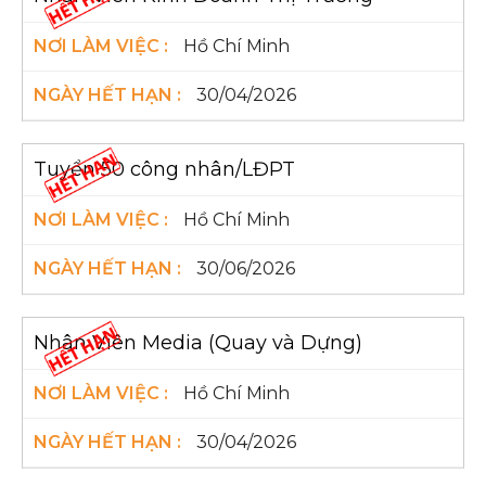
Hồ Chí Minh
30/04/2026
Tuyển 50 công nhân/LĐPT
Hồ Chí Minh
30/06/2026
Nhân Viên Media (Quay và Dựng)
Hồ Chí Minh
30/04/2026