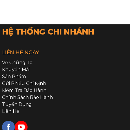
HỆ THỐNG CHI NHÁNH
LIÊN HỆ NGAY
Về Chúng Tôi
Khuyến Mãi
Sản Phẩm
Gửi Phiếu Chỉ Định
Kiểm Tra Bảo Hành
Chính Sách Bảo Hành
Tuyển Dụng
Liên Hệ