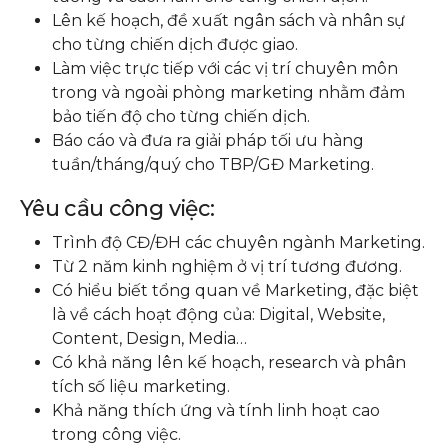
Lên kế hoạch, đề xuất ngân sách và nhân sự
cho từng chiến dịch được giao.
Làm việc trực tiếp với các vị trí chuyên môn
trong và ngoài phòng marketing nhằm đảm
bảo tiến độ cho từng chiến dịch.
Báo cáo và đưa ra giải pháp tối ưu hàng
tuần/tháng/quý cho TBP/GĐ Marketing.
Yêu cầu công việc:
Trình độ CĐ/ĐH các chuyên ngành Marketing.
Từ 2 năm kinh nghiệm ở vị trí tương đương.
Có hiểu biết tổng quan về Marketing, đặc biệt
là về cách hoạt động của: Digital, Website,
Content, Design, Media…
Có khả năng lên kế hoạch, research và phân
tích số liệu marketing.
Khả năng thích ứng và tính linh hoạt cao
trong công việc.