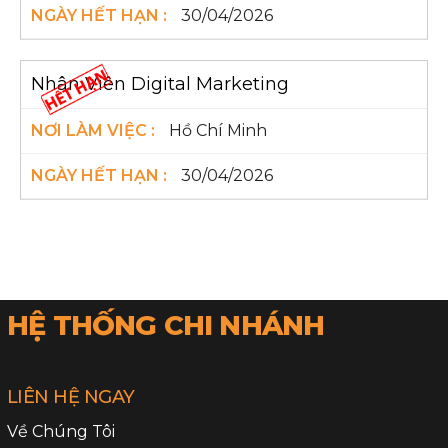
30/04/2026
Nhân Viên Digital Marketing
Hồ Chí Minh
30/04/2026
HỆ THỐNG CHI NHÁNH
LIÊN HỆ NGAY
Về Chúng Tôi