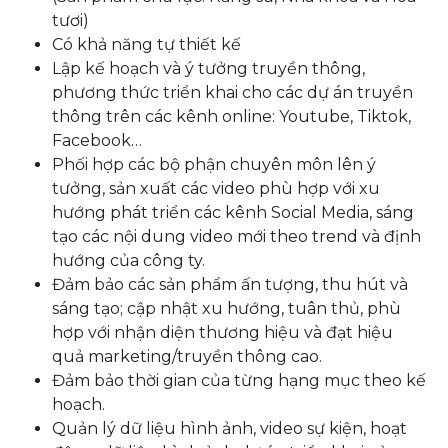
tươi)
Có khả năng tự thiết kế
Lập kế hoạch và ý tưởng truyền thông,
phương thức triển khai cho các dự án truyền
thông trên các kênh online: Youtube, Tiktok,
Facebook…
Phối hợp các bộ phận chuyên môn lên ý
tưởng, sản xuất các video phù hợp với xu
hướng phát triển các kênh Social Media, sáng
tạo các nội dung video mới theo trend và định
hướng của công ty.
Đảm bảo các sản phẩm ấn tượng, thu hút và
sáng tạo; cập nhật xu hướng, tuân thủ, phù
hợp với nhận diện thương hiệu và đạt hiệu
quả marketing/truyền thông cao.
Đảm bảo thời gian của từng hạng mục theo kế
hoạch.
Quản lý dữ liệu hình ảnh, video sự kiện, hoạt