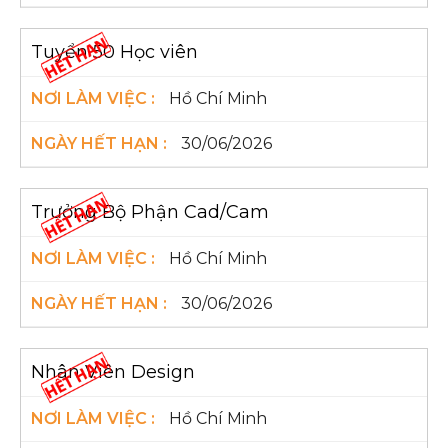
Tuyển 50 Học viên
Hồ Chí Minh
30/06/2026
Trưởng Bộ Phận Cad/Cam
Hồ Chí Minh
30/06/2026
Nhân Viên Design
Hồ Chí Minh