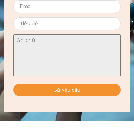
Gửi yêu cầu