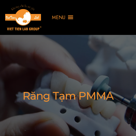
MENU
Răng Tạm PMMA