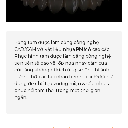
Răng tạm được làm bằng công nghệ
CAD/CAM với vật liệu nhựa
PMMA
cao cấp.
Phục hình tạm được làm bằng công nghệ
tiên tiến sẽ bảo vệ lớp ngà nhạy cảm của
cùi răng không bị kích ứng, không bị ảnh
hưởng bởi các tác nhân bên ngoài. Được sử
dụng để chế tạo vương miện & cầu như là
phục hồi tạm thời trong một thời gian
ngắn.