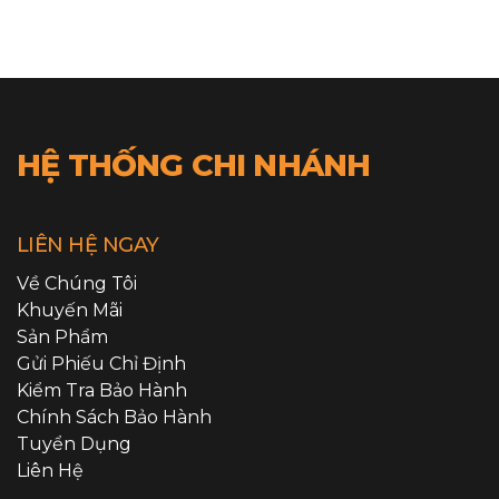
HỆ THỐNG CHI NHÁNH
LIÊN HỆ NGAY
Về Chúng Tôi
Khuyến Mãi
Sản Phẩm
Gửi Phiếu Chỉ Định
Kiểm Tra Bảo Hành
Chính Sách Bảo Hành
Tuyển Dụng
Liên Hệ