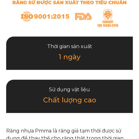
Thời gian sản xuất
1 ngày
Sử dụng vật liệu
Chất lượng cao
Răng nhựa Pmma là răng giả tạm thời được sử
dụng để thay thế cho răng thật trong thời gian