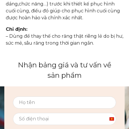
dáng,chức năng…) trước khi thiết kế phục hình
cuối cùng, điều đó giúp cho phục hình cuối cùng
được hoàn hảo và chính xác nhất.
Chỉ định:
– Dùng để thay thế cho răng thật riêng lẻ do bị hư,
sức mẻ, sâu răng trong thời gian ngắn.
Nhận bảng giá và tư vấn về
sản phẩm
Vietnam
+84